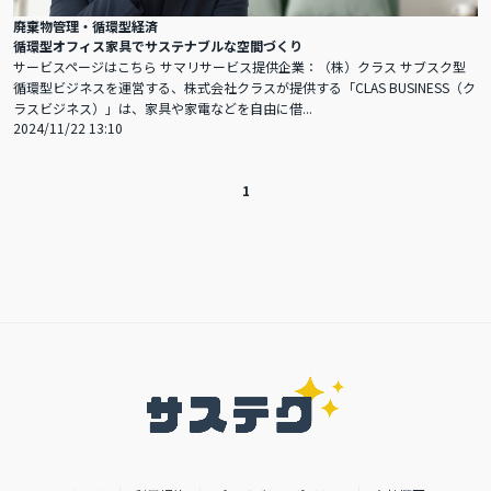
廃棄物管理・循環型経済
循環型オフィス家具でサステナブルな空間づくり
サービスページはこちら サマリサービス提供企業：（株）クラス サブスク型
循環型ビジネスを運営する、株式会社クラスが提供する「CLAS BUSINESS（ク
ラスビジネス）」は、家具や家電などを自由に借...
2024/11/22 13:10
1