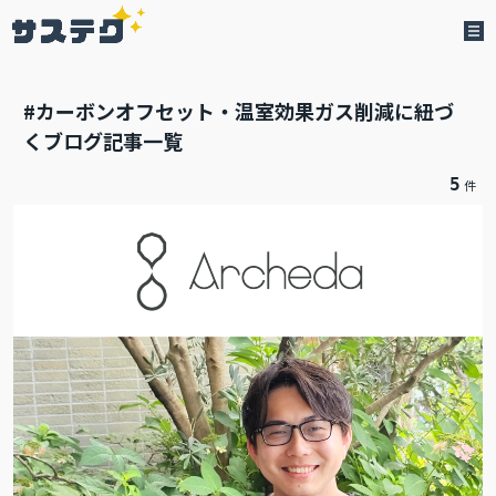
#カーボンオフセット・温室効果ガス削減に紐づ
くブログ記事一覧
5
件