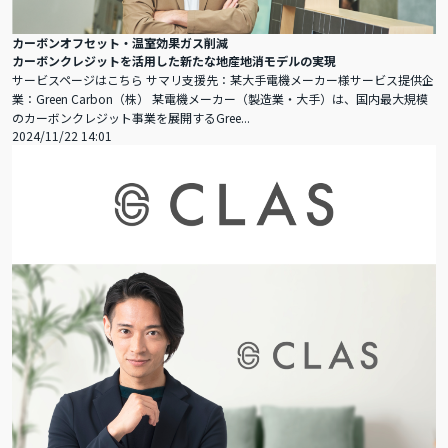
カーボンオフセット・温室効果ガス削減
カーボンクレジットを活用した新たな地産地消モデルの実現
サービスページはこちら サマリ支援先：某大手電機メーカー様サービス提供企
業：Green Carbon（株） 某電機メーカー（製造業・大手）は、国内最大規模
のカーボンクレジット事業を展開するGree...
2024/11/22 14:01